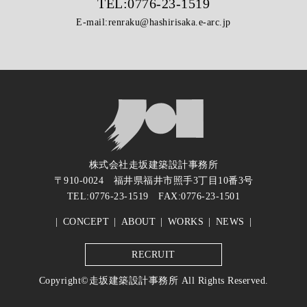
TEL:
0776-23-1519
E-mail:
renraku@hashirisaka.e-arc.jp
株式会社走坂建築設計事務所
〒910-0024 福井県福井市照手3丁目10番3号
TEL:
0776-23-1519
FAX:0776-23-1501
CONCEPT
ABOUT
WORKS
NEWS
RECRUIT
Copyright©走坂建築設計事務所 All Rights Reserved.