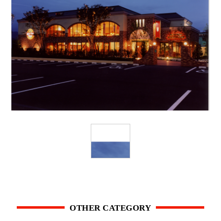
OTHER CATEGORY