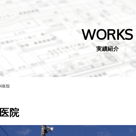
WORKS
実績紹介
科医院
医院