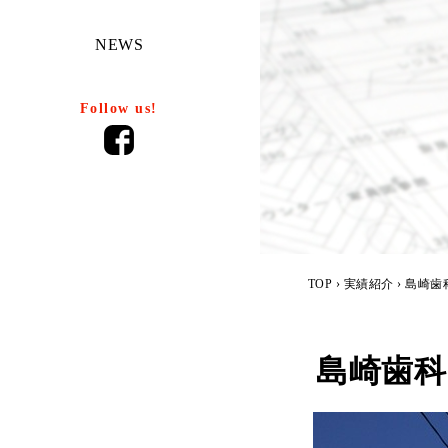
NEWS
Follow us!
TOP
›
実績紹介
› 島崎歯
島崎歯科