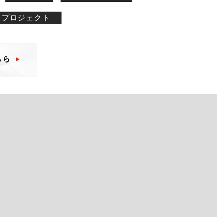
プロジェクト