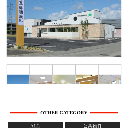
OTHER CATEGORY
ALL
公共物件