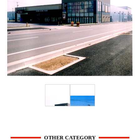
OTHER CATEGORY