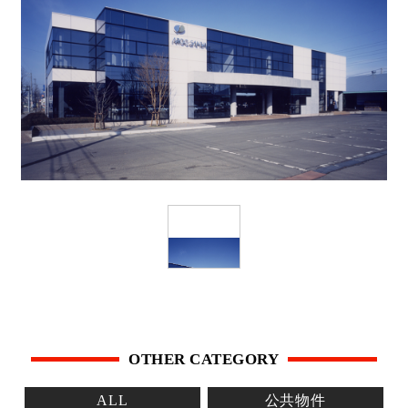
OTHER CATEGORY
ALL
公共物件