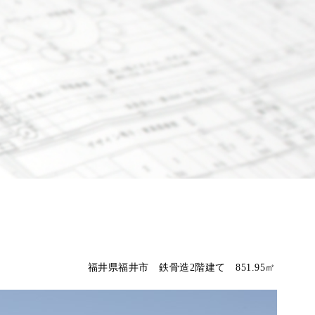
福井県福井市 鉄骨造2階建て 851.95㎡