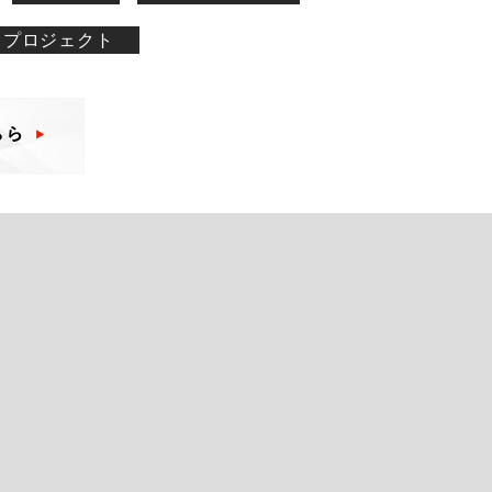
プロジェクト