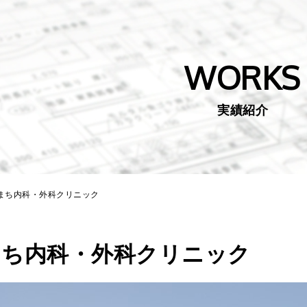
WORKS
実績紹介
らまち内科・外科クリニック
まち内科・外科クリニック