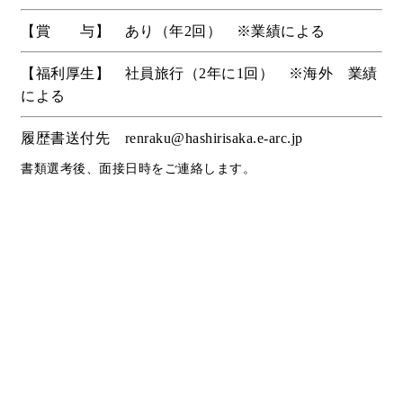
【賞 与】 あり（年2回） ※業績による
【福利厚生】 社員旅行（2年に1回） ※海外 業績
による
履歴書送付先 renraku@hashirisaka.e-arc.jp
書類選考後、面接日時をご連絡します。