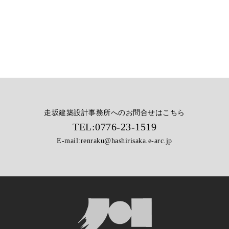
走坂建築設計事務所へのお問合せはこちら
TEL:
0776-23-1519
E-mail:
renraku@hashirisaka.e-arc.jp