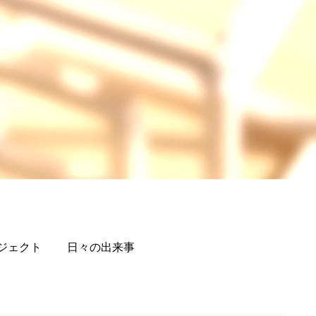
ジェクト
日々の出来事