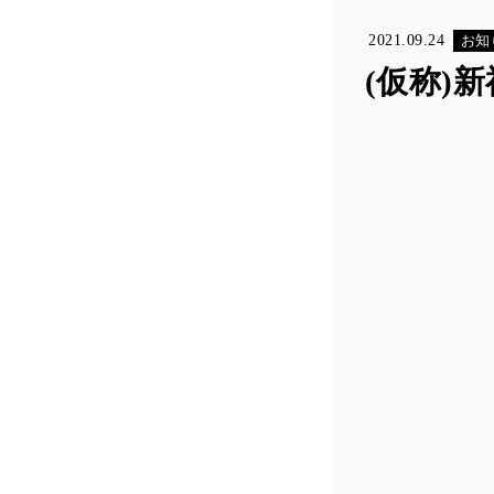
2021.09.24
お知
(仮称)