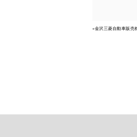
«
金沢三菱自動車販売