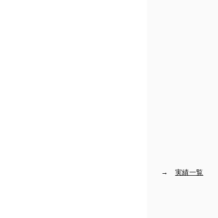
→
実績一覧