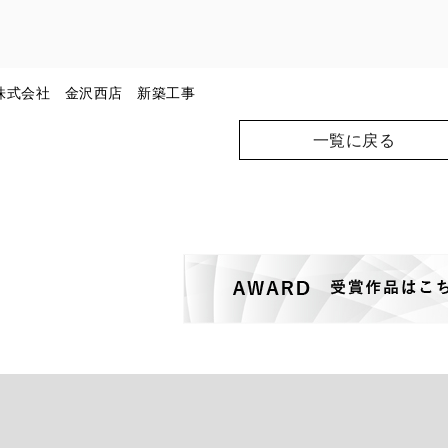
株式会社 金沢西店 新築工事
一覧に戻る