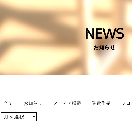
NEWS
お知らせ
全て
お知らせ
メディア掲載
受賞作品
プロ