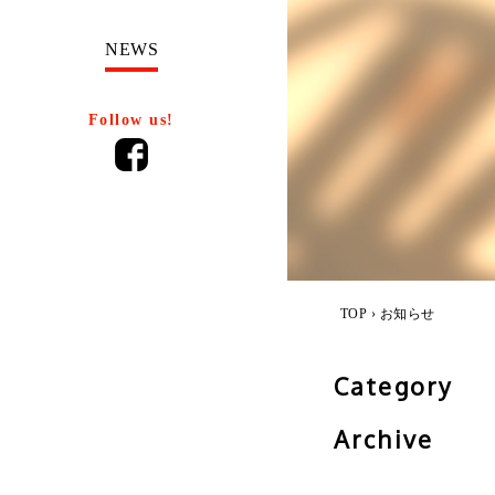
NEWS
Follow us!
TOP
› お知らせ
Category
Archive