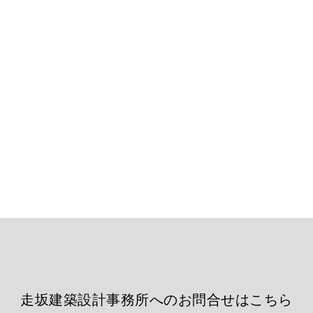
走坂建築設計事務所へのお問合せはこちら