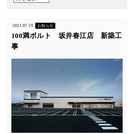
2023.07.19
お知らせ
100満ボルト 坂井春江店 新築工
事