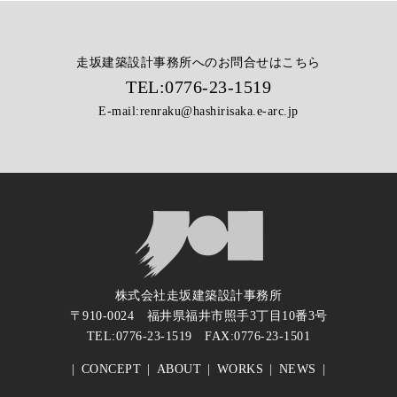
走坂建築設計事務所へのお問合せはこちら
TEL:
0776-23-1519
E-mail:
renraku@hashirisaka.e-arc.jp
株式会社走坂建築設計事務所
〒910-0024 福井県福井市照手3丁目10番3号
TEL:
0776-23-1519
FAX:0776-23-1501
CONCEPT
ABOUT
WORKS
NEWS