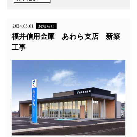
2024.03.01
お知らせ
福井信用金庫 あわら支店 新築
工事