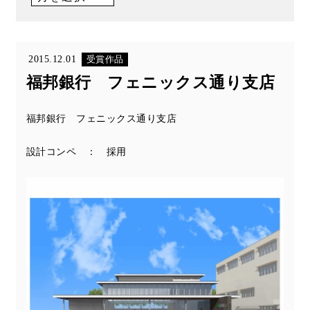
2015.12.01
受賞作品
福邦銀行 フェニックス通り支店
福邦銀行 フェニックス通り支店
設計コンペ ： 採用