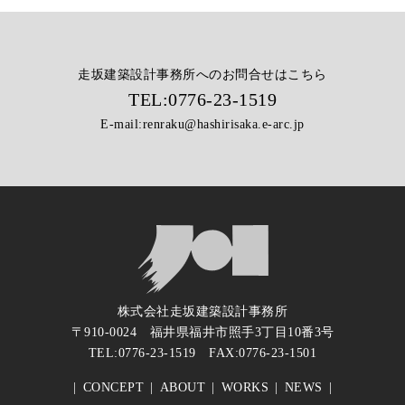
走坂建築設計事務所へのお問合せはこちら
TEL:
0776-23-1519
E-mail:
renraku@hashirisaka.e-arc.jp
株式会社走坂建築設計事務所
〒910-0024 福井県福井市照手3丁目10番3号
TEL:
0776-23-1519
FAX:0776-23-1501
CONCEPT
ABOUT
WORKS
NEWS