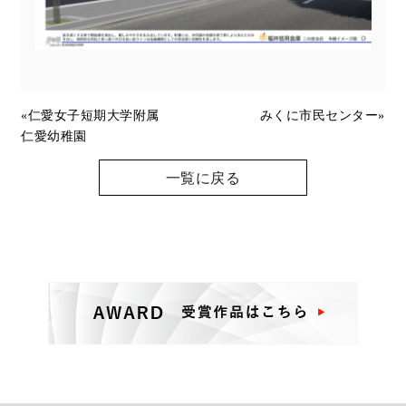
«
仁愛女子短期大学附属
みくに市民センター
»
仁愛幼稚園
一覧に戻る