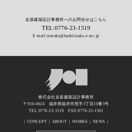
走坂建築設計事務所へのお問合せはこちら
TEL:
0776-23-1519
E-mail:
renraku@hashirisaka.e-arc.jp
株式会社走坂建築設計事務所
〒910-0024 福井県福井市照手3丁目10番3号
TEL:
0776-23-1519
FAX:0776-23-1501
CONCEPT
ABOUT
WORKS
NEWS