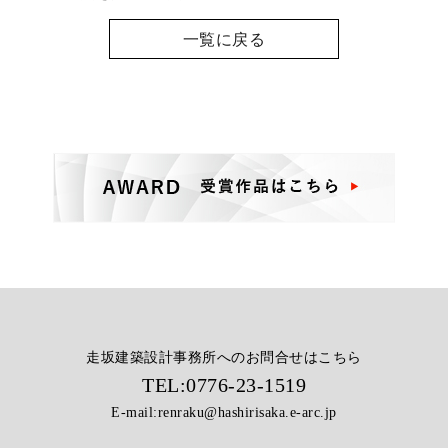
一覧に戻る
走坂建築設計事務所へのお問合せはこちら
TEL:
0776-23-1519
E-mail:
renraku@hashirisaka.e-arc.jp