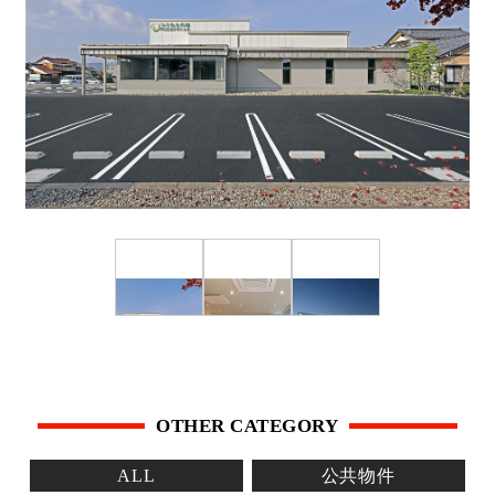
OTHER CATEGORY
ALL
公共物件