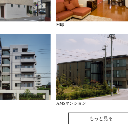
M邸
AMSマンション
もっと見る