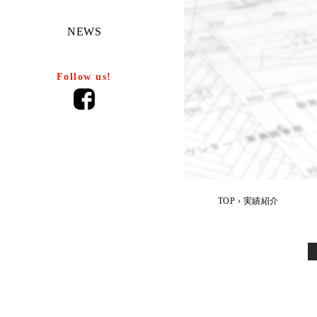
NEWS
Follow us!
TOP
› 実績紹介