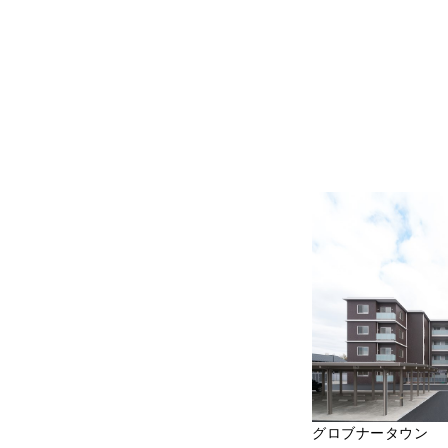
グロブナータウン