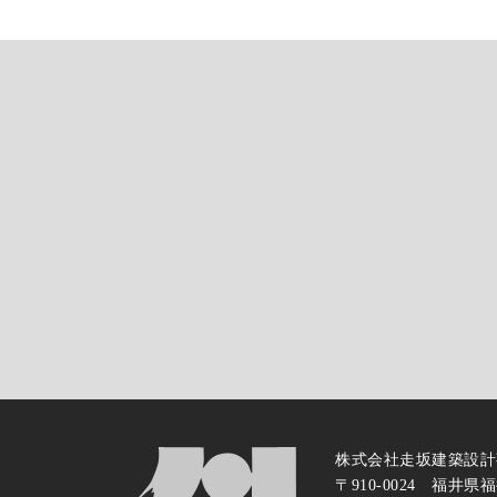
株式会社走坂建築設計
〒910-0024 福井県