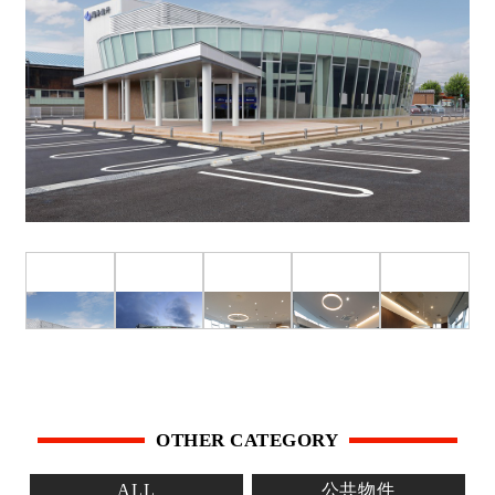
OTHER CATEGORY
ALL
公共物件