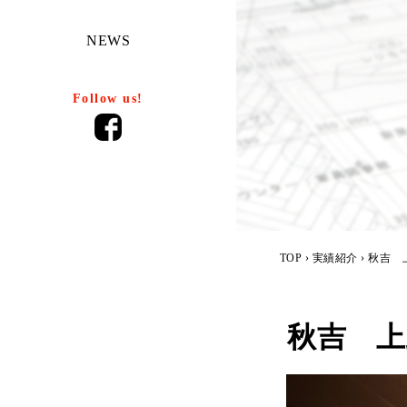
NEWS
Follow us!
TOP
›
実績紹介
› 秋吉 
秋吉 上