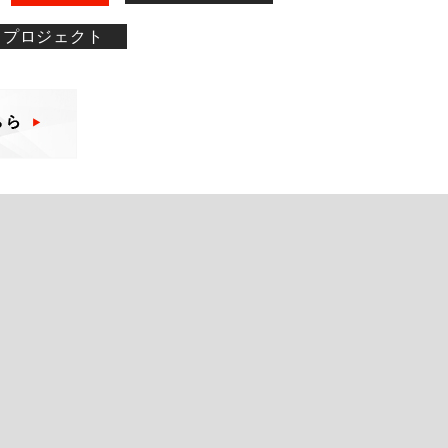
プロジェクト