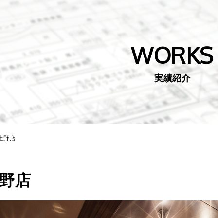
WORKS
実績紹介
上野店
野店