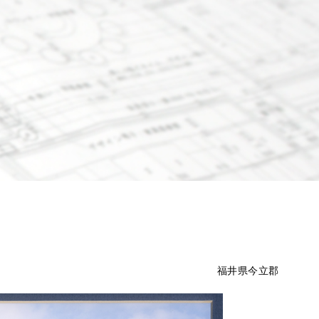
福井県今立郡