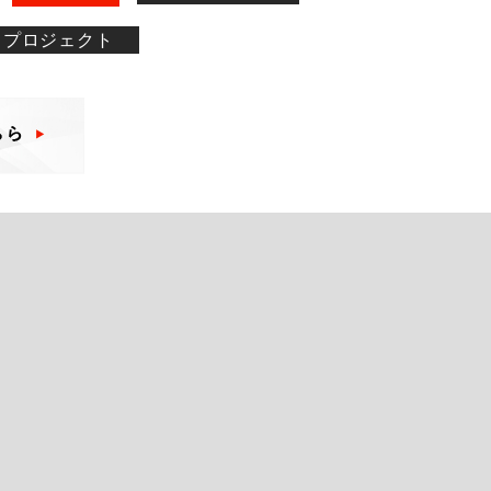
プロジェクト